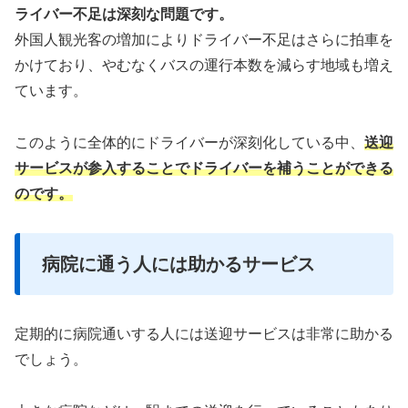
ライバー不足は深刻な問題です。
外国人観光客の増加によりドライバー不足はさらに拍車を
かけており、やむなくバスの運行本数を減らす地域も増え
ています。
このように全体的にドライバーが深刻化している中、
送迎
サービスが参入することでドライバーを補うことができる
のです。
病院に通う人には助かるサービス
定期的に病院通いする人には送迎サービスは非常に助かる
でしょう。