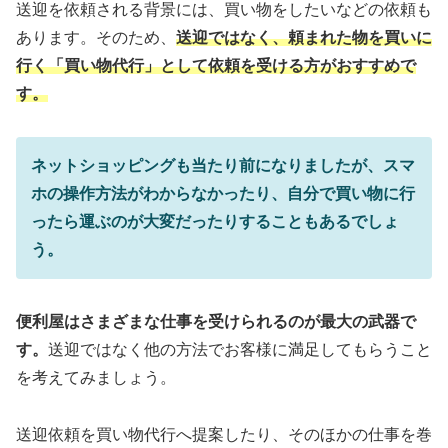
送迎を依頼される背景には、買い物をしたいなどの依頼も
あります。そのため、
送迎ではなく、頼まれた物を買いに
行く「買い物代行」として依頼を受ける方がおすすめで
す。
ネットショッピングも当たり前になりましたが、スマ
ホの操作方法がわからなかったり、自分で買い物に行
ったら運ぶのが大変だったりすることもあるでしょ
う。
便利屋はさまざまな仕事を受けられるのが最大の武器で
す。
送迎ではなく他の方法でお客様に満足してもらうこと
を考えてみましょう。
送迎依頼を買い物代行へ提案したり、そのほかの仕事を巻