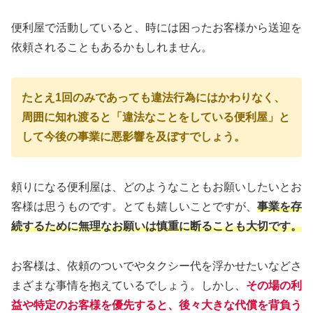
便利屋で活動していると、時には困ったお客様から送迎を
依頼されることもあるかもしれません。
たとえ1回のみであっても違法行為にはかわりなく、
周囲に知れ渡ると「違法なことをしている便利屋」と
して今後の事業に悪影響を及ぼすでしょう。
頼りになる便利屋は、どのようなこともお願いしたいとお
客様は思うものです。とても嬉しいことですが、
事業を存
続するために無理なお願いは慎重に断ることも大切です。
お客様は、依頼のついでやタクシー代を浮かせたいなどさ
まざまな事情を抱えているでしょう。しかし、
その場の利
益や特定のお客様を優先すると、後々大きな代償を背負う