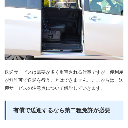
送迎サービスは需要が多く重宝される仕事ですが、便利屋
が無許可で送迎を行うことはできません。ここからは、送
迎サービスの注意点について解説していきます。
有償で送迎するなら第二種免許が必要