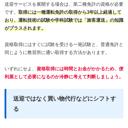
送迎サービスを展開する場合は、第二種免許の資格が必要
です。
取得には一種運転免許の取得から3年以上経過して
おり、運転技術の試験や学科試験では「旅客運送」の知識
がプラスされます。
資格取得にはすぐに試験を受ける一発試験と、普通免許と
同じように教習所に通い取得する方法があります。
いずれにせよ、
資格取得には時間とお金がかかるため、便
利屋として必要になるのか冷静に考えて判断しましょう。
送迎ではなく買い物代行などにシフトす
る