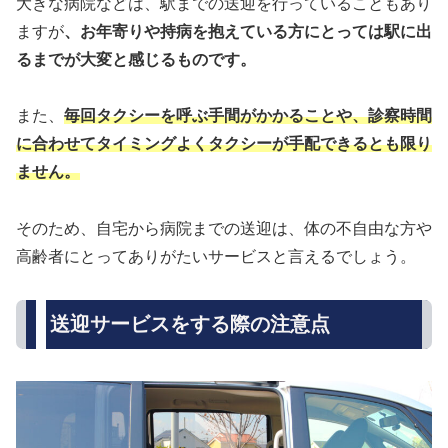
大きな病院などは、駅までの送迎を行っていることもあり
ますが
、お年寄りや持病を抱えている方にとっては駅に出
るまでが大変と感じるものです。
また、
毎回タクシーを呼ぶ手間がかかることや、診察時間
に合わせてタイミングよくタクシーが手配できるとも限り
ません。
そのため、自宅から病院までの送迎は、体の不自由な方や
高齢者にとってありがたいサービスと言えるでしょう。
送迎サービスをする際の注意点