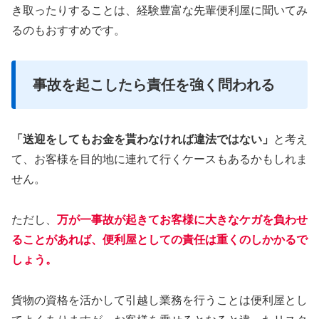
き取ったりすることは、経験豊富な先輩便利屋に聞いてみ
るのもおすすめです。
事故を起こしたら責任を強く問われる
「送迎をしてもお金を貰わなければ違法ではない」
と考え
て、お客様を目的地に連れて行くケースもあるかもしれま
せん。
ただし、
万が一事故が起きてお客様に大きなケガを負わせ
ることがあれば、便利屋としての責任は重くのしかかるで
しょう。
貨物の資格を活かして引越し業務を行うことは便利屋とし