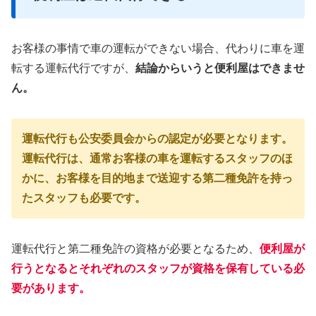
お客様の事情で車の運転ができない場合、代わりに車を運
転する運転代行ですが、
結論からいうと便利屋はできませ
ん。
運転代行も公安委員会からの認定が必要となります。
運転代行は、通常お客様の車を運転するスタッフのほ
かに、お客様を目的地まで送迎する第二種免許を持っ
たスタッフも必要です。
運転代行と第二種免許の資格が必要となるため、
便利屋が
行うとなるとそれぞれのスタッフが資格を保有している必
要があります。