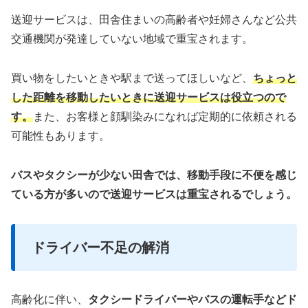
送迎サービスは、田舎住まいの高齢者や妊婦さんなど公共
交通機関が発達していない地域で重宝されます。
買い物をしたいときや駅まで送ってほしいなど、
ちょっと
した距離を移動したいときに送迎サービスは役立つので
す。
また、お客様と顔馴染みになれば定期的に依頼される
可能性もあります。
バスやタクシーが少ない田舎では、移動手段に不便を感じ
ている方が多いので送迎サービスは重宝されるでしょう。
ドライバー不足の解消
高齢化に伴い、
タクシードライバーやバスの運転手などド