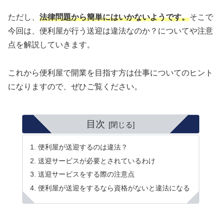
ただし、
法律問題から簡単にはいかないようです。
そこで
今回は、便利屋が行う送迎は違法なのか？についてや注意
点を解説していきます。
これから便利屋で開業を目指す方は仕事についてのヒント
になりますので、ぜひご覧ください。
目次
便利屋が送迎するのは違法？
送迎サービスが必要とされているわけ
送迎サービスをする際の注意点
便利屋が送迎をするなら資格がないと違法になる