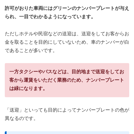
許可がおりた車両にはグリーンのナンバープレートが与え
られ、一目でわかるようになっています。
ただしホテルや民宿などの送迎は、送迎をしてお客からお
金を取ることを目的にしていないため、車のナンバーが白
であることが多いです。
一方タクシーやバスなどは、目的地まで送迎をしてお
客から運賃をいただく業務のため、ナンバープレート
は緑になります。
「送迎」といっても目的によってナンバープレートの色が
異なるのです。