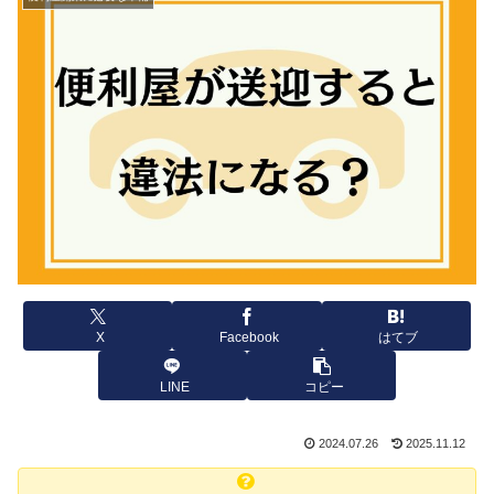
X
Facebook
はてブ
LINE
コピー
2024.07.26
2025.11.12