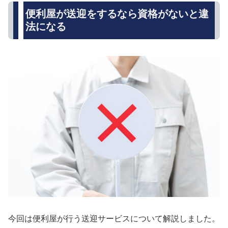
便利屋が送迎をするなら資格がないと違
法になる
今回は便利屋が行う送迎サービスについて解説しました。