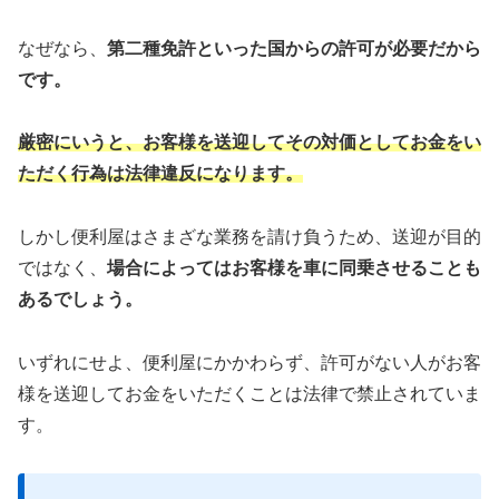
なぜなら、
第二種免許といった国からの許可が必要だから
です。
厳密にいうと、お客様を送迎してその対価としてお金をい
ただく行為は法律違反になります。
しかし便利屋はさまざな業務を請け負うため、送迎が目的
ではなく、
場合によってはお客様を車に同乗させることも
あるでしょう。
いずれにせよ、便利屋にかかわらず、許可がない人がお客
様を送迎してお金をいただくことは法律で禁止されていま
す。