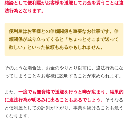
結論として便利屋がお客様を送迎してお金を貰うことは違
法行為となります。
便利屋はお客様との信頼関係も重要なお仕事です。信
頼関係が成り立ってくると「ちょっとそこまで送って
欲しい」といった依頼もあるかもしれません。
そのような場合は、お金のやりとり以前に、違法行為にな
ってしまうことをお客様に説明することが求められます。
また、
一度でも無資格で送迎を行うと噂が広まり、結果的
に違法行為が明るみに出ることもあるでしょう。
そうなる
と便利屋としての評判が下がり、事業を続けることも危う
くなります。