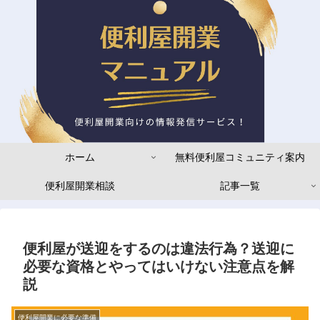
ホーム
無料便利屋コミュニティ案内
便利屋開業相談
記事一覧
便利屋が送迎をするのは違法行為？送迎に
必要な資格とやってはいけない注意点を解
説
便利屋開業に必要な準備