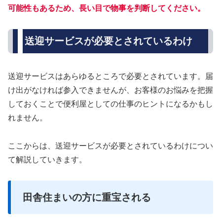
可能性もあるため、長い目で物事を判断してください。
送迎サービスが必要とされているわけ
送迎サービスはあらゆるところで必要とされています。届
け出がなければ参入できませんが、お客様のお悩みを把握
しておくことで便利屋としての仕事のヒントになるかもし
れません。
ここからは、送迎サービスが必要とされているわけについ
て解説していきます。
田舎住まいの方に重宝される