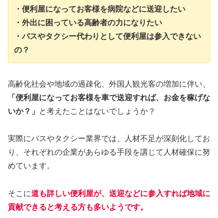
・便利屋になってお客様を病院などに送迎したい
・外出に困っている高齢者の力になりたい
・バスやタクシー代わりとして便利屋は参入できない
の？
高齢化社会や地域の過疎化、外国人観光客の増加に伴い、
「便利屋になってお客様を車で送迎すれば、お金を稼げな
いか？」
と考えたことはないでしょうか？
実際にバスやタクシー業界では、人材不足が深刻化してお
り、それぞれの企業があらゆる手段を講じて人材確保に努
めています。
そこに
道も詳しい便利屋が、送迎などに参入すれば地域に
貢献できると考える方も多いようです。