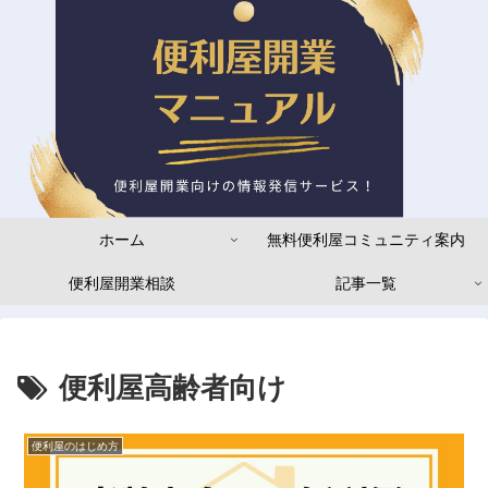
ホーム
無料便利屋コミュニティ案内
便利屋開業相談
記事一覧
便利屋高齢者向け
便利屋のはじめ方