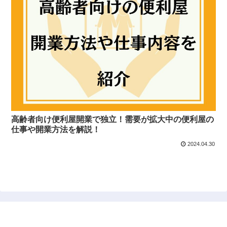
高齢者向け便利屋開業で独立！需要が拡大中の便利屋の
仕事や開業方法を解説！
2024.04.30