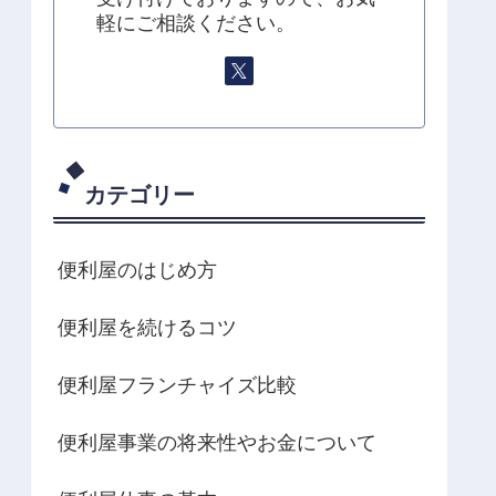
軽にご相談ください。
カテゴリー
便利屋のはじめ方
便利屋を続けるコツ
便利屋フランチャイズ比較
便利屋事業の将来性やお金について