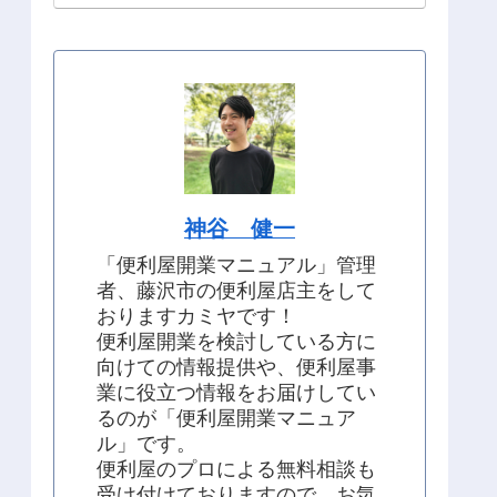
神谷 健一
「便利屋開業マニュアル」管理
者、藤沢市の便利屋店主をして
おりますカミヤです！
便利屋開業を検討している方に
向けての情報提供や、便利屋事
業に役立つ情報をお届けしてい
るのが「便利屋開業マニュア
ル」です。
便利屋のプロによる無料相談も
受け付けておりますので、お気