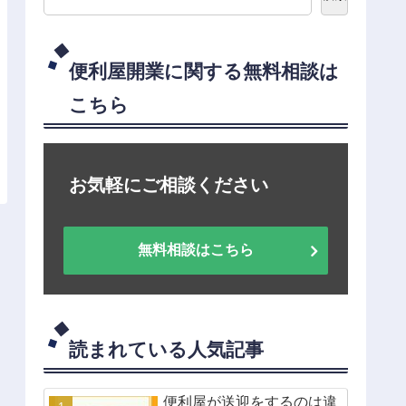
便利屋開業に関する無料相談は
こちら
お気軽にご相談ください
無料相談はこちら
読まれている人気記事
便利屋が送迎をするのは違