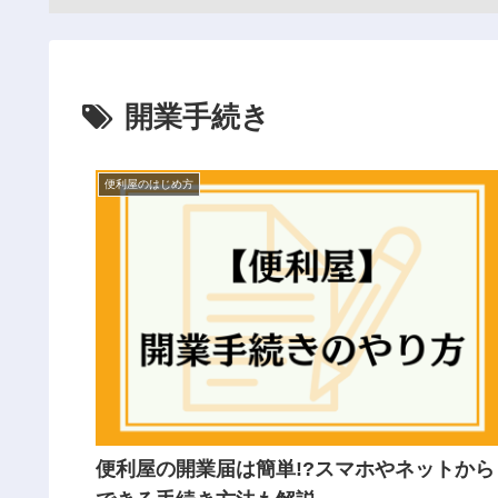
開業手続き
便利屋のはじめ方
便利屋の開業届は簡単!?スマホやネットから