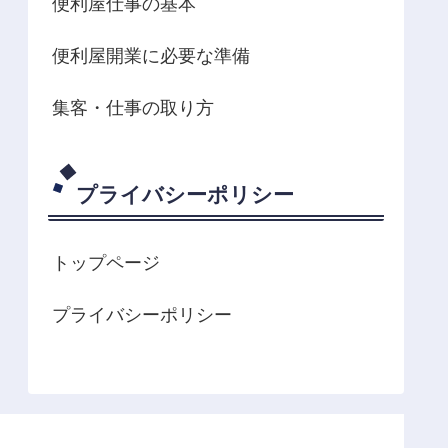
便利屋仕事の基本
便利屋開業に必要な準備
集客・仕事の取り方
プライバシーポリシー
トップページ
プライバシーポリシー