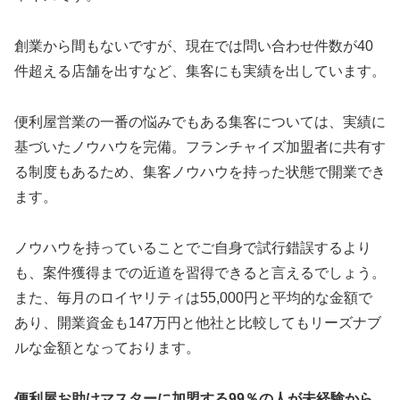
創業から間もないですが、現在では問い合わせ件数が40
件超える店舗を出すなど、集客にも実績を出しています。
便利屋営業の一番の悩みでもある集客については、実績に
基づいたノウハウを完備。フランチャイズ加盟者に共有す
る制度もあるため、集客ノウハウを持った状態で開業でき
ます。
ノウハウを持っていることでご自身で試行錯誤するより
も、案件獲得までの近道を習得できると言えるでしょう。
また、毎月のロイヤリティは55,000円と平均的な金額で
あり、開業資金も147万円と他社と比較してもリーズナブ
ルな金額となっております。
便利屋お助けマスターに加盟する99％の人が未経験から