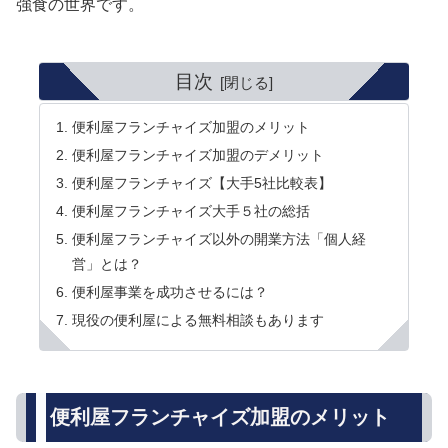
強食の世界です。
目次
便利屋フランチャイズ加盟のメリット
便利屋フランチャイズ加盟のデメリット
便利屋フランチャイズ【大手5社比較表】
便利屋フランチャイズ大手５社の総括
便利屋フランチャイズ以外の開業方法「個人経
営」とは？
便利屋事業を成功させるには？
現役の便利屋による無料相談もあります
便利屋フランチャイズ加盟のメリット