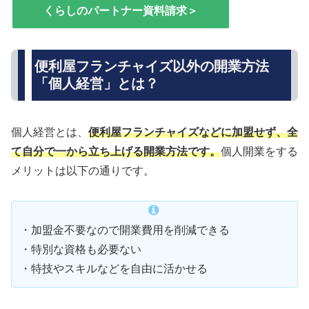
くらしのパートナー資料請求＞
便利屋フランチャイズ以外の開業方法
「個人経営」とは？
個人経営とは、
便利屋フランチャイズなどに加盟せず、全
て自分で一から立ち上げる開業方法です。
個人開業をする
メリットは以下の通りです。
・加盟金不要なので開業費用を削減できる
・特別な資格も必要ない
・特技やスキルなどを自由に活かせる