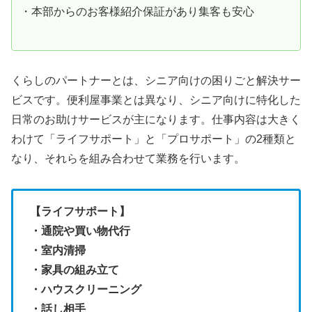
・本部からのお客様紹介保証があり集客も安心
くらしのパートナーとは、シニア向けの困りごと解決サー
ビスです。便利屋事業とは異なり、シニア向けに特化した
日常のお助けサービスが主になります。仕事内容は大きく
わけて「ライフサポート」と「プロサポート」の2種類と
なり、それらを組み合わせて業務を行います。
【ライフサポート】
・通院や買い物代行
・室内清掃
・家具の組み立て
・ハウスクリーニング
・話し相手