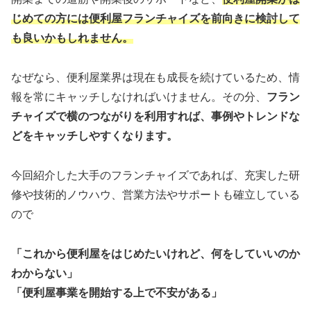
じめての方には便利屋フランチャイズを前向きに検討して
も良いかもしれません。
なぜなら、便利屋業界は現在も成長を続けているため、情
報を常にキャッチしなければいけません。その分、
フラン
チャイズで横のつながりを利用すれば、事例やトレンドな
どをキャッチしやすくなります。
今回紹介した大手のフランチャイズであれば、充実した研
修や技術的ノウハウ、営業方法やサポートも確立している
ので
「これから便利屋をはじめたいけれど、何をしていいのか
わからない」
「便利屋事業を開始する上で不安がある」