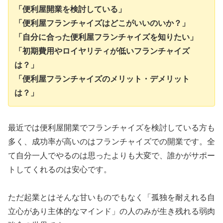
「便利屋開業を検討している」
「便利屋フランチャイズはどこがいいのいか？」
「自分に合った便利屋フランチャイズを知りたい」
「初期費用やロイヤリティが低いフランチャイズ
は？」
「便利屋フランチャイズのメリット・デメリット
は？」
最近では便利屋開業でフランチャイズを検討している方も
多く、成功率が高いのはフランチャイズでの開業です。全
て自分一人でやるのは思ったよりも大変で、誰かがサポー
トしてくれるのは安心です。
ただ起業とはそんな甘いものでもなく「孤独を耐えれる自
立心があり主体的なマインド」の人のみが生き残れる弱肉