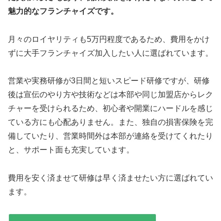
魅力的なフランチャイズです。
月々のロイヤリティも5万円程度であるため、費用をかけ
ずに大手フランチャイズ加入したい人に選ばれています。
営業や実務研修が3日間と短いスピード研修ですが、研修
後は宣伝のやり方や技術などは本部や同じ加盟店からレク
チャーを受けられるため、初心者や開業にハードルを感じ
ている方にも心配ありません。また、独自の損害保険を完
備していたり、営業時間外は本部が連絡を受けてくれたり
と、サポート面も充実しています。
費用を安く済ませて研修は早く済ませたい方に選ばれてい
ます。