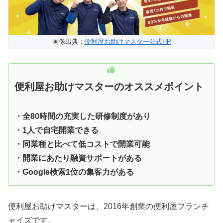
画像出典：
便利屋お助けマスター公式HP
便利屋お助けマスターのオススメポイント
・全80時間の充実した研修制度があり
・1人で自宅開業できる
・同業種と比べて低コストで開業可能
・開業にあたり融資サポートがある
・Google検索1位の集客力がある
便利屋お助けマスターは、2016年創業の便利屋フランチ
ャイズです。