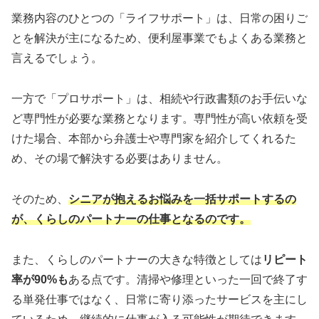
業務内容のひとつの「ライフサポート」は、日常の困りご
とを解決が主になるため、便利屋事業でもよくある業務と
言えるでしょう。
一方で「プロサポート」は、相続や行政書類のお手伝いな
ど専門性が必要な業務となります。専門性が高い依頼を受
けた場合、本部から弁護士や専門家を紹介してくれるた
め、その場で解決する必要はありません。
そのため、
シニアが抱えるお悩みを一括サポートするの
が、くらしのパートナーの仕事となるのです。
また、くらしのパートナーの大きな特徴としては
リピート
率が90%も
ある点です。清掃や修理といった一回で終了す
る単発仕事ではなく、日常に寄り添ったサービスを主にし