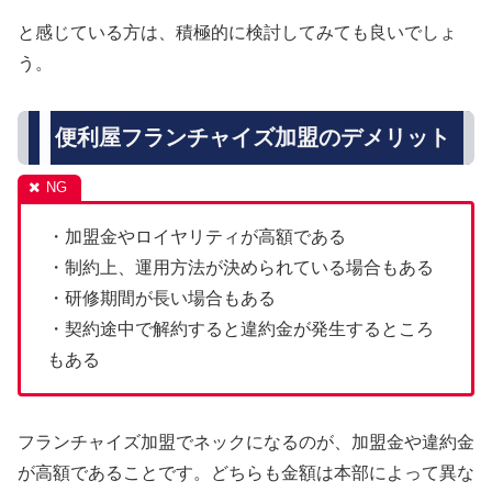
と感じている方は、積極的に検討してみても良いでしょ
う。
便利屋フランチャイズ加盟のデメリット
・加盟金やロイヤリティが高額である
・制約上、運用方法が決められている場合もある
・研修期間が長い場合もある
・契約途中で解約すると違約金が発生するところ
もある
フランチャイズ加盟でネックになるのが、加盟金や違約金
が高額であることです。どちらも金額は本部によって異な