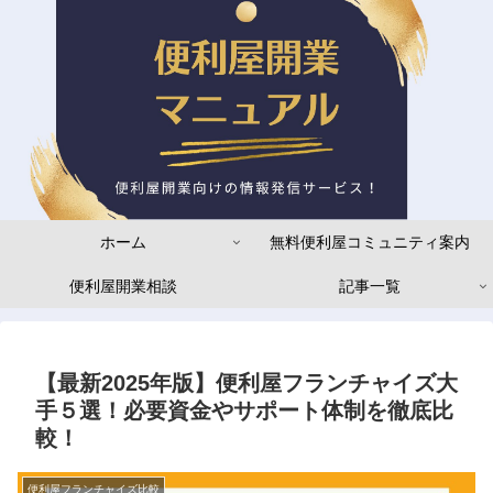
ホーム
無料便利屋コミュニティ案内
便利屋開業相談
記事一覧
【最新2025年版】便利屋フランチャイズ大
手５選！必要資金やサポート体制を徹底比
較！
便利屋フランチャイズ比較