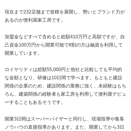
現在まで232店舗まで規模を展開し、勢いとブランド力が
あるのが便利屋家工房です。
加盟金などすべて含めると総額410万円と高額ですが、自
己資金100万円から開業可能で8割の方は融資を利用して
開業しています。
ロイヤリティは総額55,000円と他社と比較しても平均的
な金額となり、研修は10日間で学べます。もともと建設
関係の企業のため、建設関係の業務に強く、未経験はもち
ろん、建築関係の経験者も家工房を利用して便利屋デビュ
ーすることもあるそうです。
開業3日間はスーパーバイザーと同行し、現場指導や集客
ノウハウの直接指導があります。また、開業してから3日