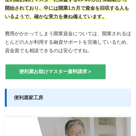
開始されており、中には開業1カ月で資金を回収する人も
いるようで、確かな実力を兼ね備えています。
費用がかかってしまう開業資金については、開業されるほ
とんどの人が利用する融資サポートを完備しているため、
資金面でも相談できるのは安心ですね。
便利屋お助けマスター資料請求＞
便利屋家工房