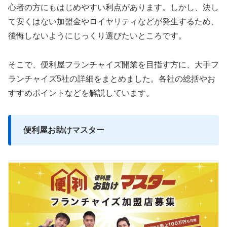
心者の方にもはじめやすい利点があります。しかし、決し
て安くはない加盟金やロイヤリティなどが発生するため、
後悔しないようにじっくり選びたいところです。
そこで、便利屋フランチャイズ開業を目指す方に、大手フ
ランチャイズ5社の詳細をまとめました。各社の総括やお
すすめポイントなどを解説しています。
便利屋お助けマスター