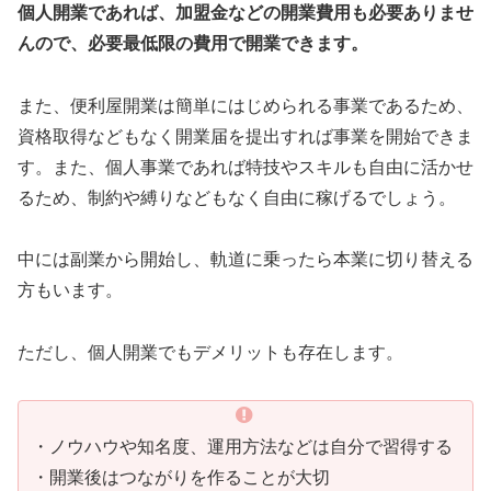
個人開業であれば、加盟金などの開業費用も必要ありませ
んので、必要最低限の費用で開業できます。
また、便利屋開業は簡単にはじめられる事業であるため、
資格取得などもなく開業届を提出すれば事業を開始できま
す。また、個人事業であれば特技やスキルも自由に活かせ
るため、制約や縛りなどもなく自由に稼げるでしょう。
中には副業から開始し、軌道に乗ったら本業に切り替える
方もいます。
ただし、個人開業でもデメリットも存在します。
・ノウハウや知名度、運用方法などは自分で習得する
・開業後はつながりを作ることが大切