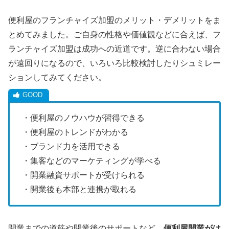
便利屋のフランチャイズ加盟のメリット・デメリットをま
とめてみました。ご自身の性格や価値観などに合えば、フ
ランチャイズ加盟は成功への近道です。逆に合わない場合
が遠回りになるので、いろいろ比較検討したりシュミレー
ションしてみてください。
・便利屋のノウハウが習得できる
・便利屋のトレンドがわかる
・ブランド力を活用できる
・集客などのマーケティングが学べる
・開業融資サポートが受けられる
・開業後も本部と連携が取れる
開業までの道筋や開業後のサポートなど、
便利屋開業がは