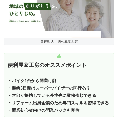
画像出典：便利屋家工房
便利屋家工房のオススメポイント
・バイク1台から開業可能
・開業3日間はスーパーバイザーの同行あり
・本部が提携している外注先に業務依頼できる
・リフォーム出身企業のため専門スキルを習得できる
・開業初心者向けの開業パックも完備