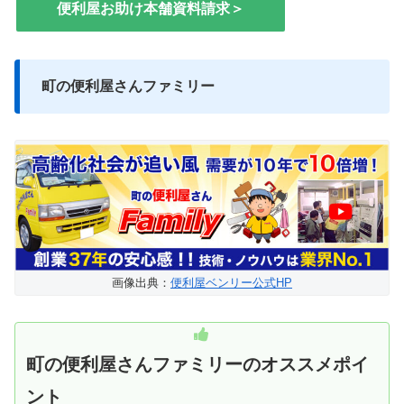
便利屋お助け本舗資料請求＞
町の便利屋さんファミリー
画像出典：
便利屋ベンリー公式HP
町の便利屋さんファミリーのオススメポイ
ント