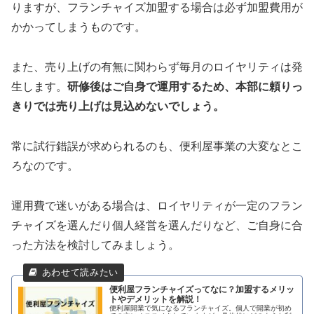
りますが、フランチャイズ加盟する場合は必ず加盟費用が
かかってしまうものです。
また、売り上げの有無に関わらず毎月のロイヤリティは発
生します。
研修後はご自身で運用するため、本部に頼りっ
きりでは売り上げは見込めないでしょう。
常に試行錯誤が求められるのも、便利屋事業の大変なとこ
ろなのです。
運用費で迷いがある場合は、ロイヤリティが一定のフラン
チャイズを選んだり個人経営を選んだりなど、ご自身に合
った方法を検討してみましょう。
便利屋フランチャイズってなに？加盟するメリッ
トやデメリットを解説！
便利屋開業で気になるフランチャイズ。個人で開業が初め