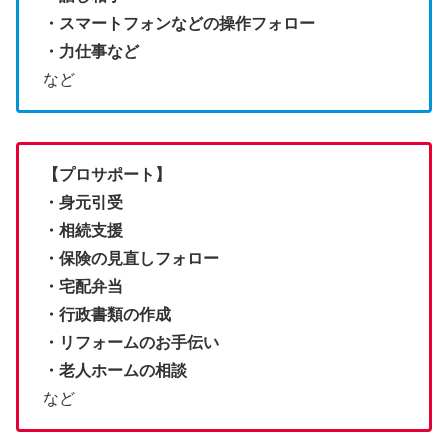
・スマートフォンなどの操作フォロー
・力仕事など
など
【プロサポート】
・身元引受
・相続支援
・保険の見直しフォロー
・宅配弁当
・行政書類の作成
・リフォームのお手伝い
・老人ホームの相談
など