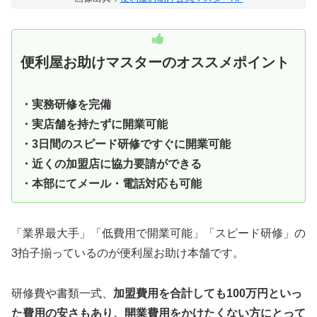
便利屋お助けマスターのオススメポイント
・実務研修を完備
・実店舗を持たずに開業可能
・3日間のスピード研修ですぐに開業可能
・近くの加盟店に協力要請ができる
・本部にてメール・電話対応も可能
「業界最大手」「低費用で開業可能」「スピード研修」の
3拍子揃っているのが便利屋お助け本舗です。
研修費や書類一式、
加盟費用を合計しても100万円といっ
た費用の安さもあり、開業費用をかけたくない方にとって