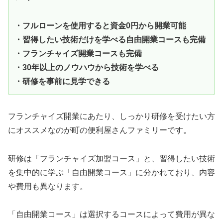
・フルローンを使用すると資金0円から開業可能
・習得したい技術だけを学べる自由開業コースも完備
・フランチャイズ開業コースも完備
・30年以上のノウハウから技術を学べる
・研修を事前に見学できる
フランチャイズ開業にあたり、しっかり研修を受けたい方
にオススメなのが町の便利屋さんファミリーです。
研修は「フランチャイズ加盟コース」と、習得したい技術
を集中的に学ぶ「自由開業コース」に分かれており、内容
や費用も異なります。
「自由開業コース」は選択するコースによって費用が異な