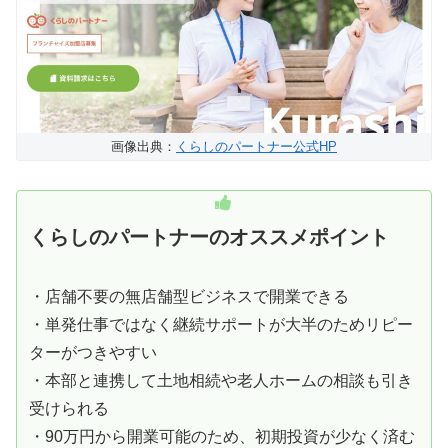
画像出典：
くらしのパートナー公式HP
くらしのパートナーのオススメポイント
・店舗不要の無店舗型ビジネスで開業できる
・単発仕事ではなく継続サポートが大半のためリピー
ターがつきやすい
・本部と連携して土地相続や老人ホームの相談も引き
受けられる
・90万円から開業可能のため、初期投資が少なく済む