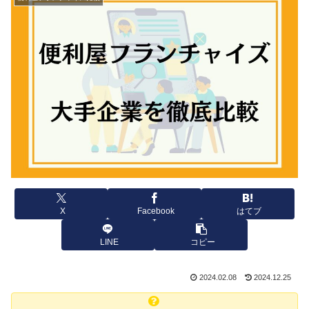
X
Facebook
はてブ
LINE
コピー
2024.02.08
2024.12.25