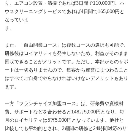
り、エアコン設置・清掃であれば3日間で110,000円。ハ
ウスクリーニングサービスであれば4日間で165,000円と
なっていま
す。
また、「自由開業コース」は複数コースの選択も可能で、
研修後はロイヤリティも発生しないため、利益がそのまま
回収できることがメリットです。ただし、本部からのサポ
ートは一切ありませんので、集客から運営にまつわること
はすべてご自身でやらなければいけないデメリットもあり
ます。
一方「フランチャイズ加盟コース」は、研修費や資機材
費、サポートなどを合わせると148万5,000円となり、毎
月のロイヤリティは5万5,000円となっています。他社と
比較しても平均的とされ、2週間の研修と24時間対応のサ