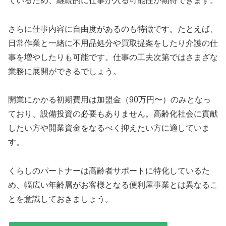
ているため、継続的に仕事が入る可能性が期待できます。
さらに仕事内容に自由度があるのも特徴です。たとえば、
日常作業と一緒に不用品処分や買取提案をしたり介護の仕
事を増やしたりも可能です。仕事の工夫次第ではさまざな
業務に展開ができるでしょう。
開業にかかる初期費用は加盟金（90万円〜）のみとなっ
ており、設備投資の必要もありません。高齢化社会に貢献
したい方や開業資金をなるべく抑えたい方に適していま
す。
くらしのパートナーは高齢者サポートに特化しているた
め、幅広い年齢層がお客様となる便利屋事業とは異なるこ
とを意識しておきましょう。