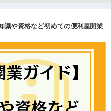
知識や資格など初めての便利屋開業