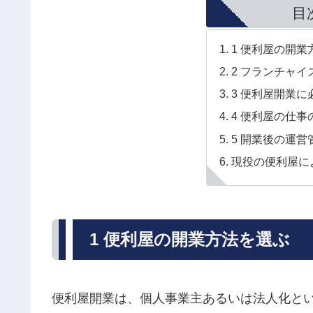
目
1 便利屋の開業
2 フランチャ
3 便利屋開業
4 便利屋の仕事
5 開業後の運営
現役の便利屋に
1 便利屋の開業方法を選ぶ
便利屋開業は、個人事業主あるいは法人化と