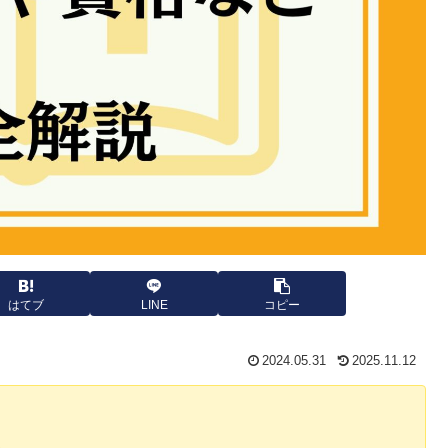
はてブ
LINE
コピー
2024.05.31
2025.11.12