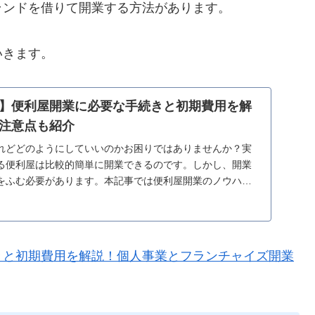
ランドを借りて開業する方法があります。
いきます。
】便利屋開業に必要な手続きと初期費用を解
注意点も紹介
れどどのようにしていいのかお困りではありませんか？実
る便利屋は比較的簡単に開業できるのです。しかし、開業
をふむ必要があります。本記事では便利屋開業のノウハウ
説していきます。
きと初期費用を解説！個人事業とフランチャイズ開業