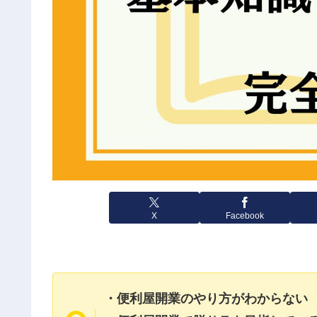
X
Facebook
・便利屋開業のやり方がわからない