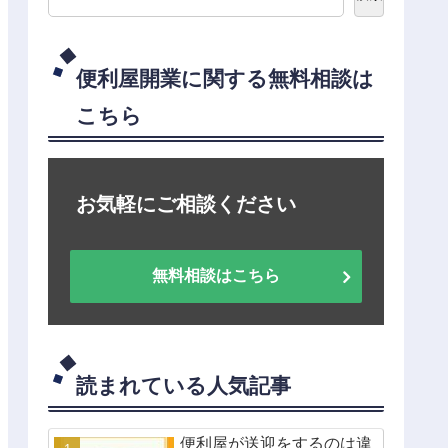
便利屋開業に関する無料相談は
こちら
お気軽にご相談ください
無料相談はこちら
読まれている人気記事
便利屋が送迎をするのは違