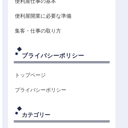
便利屋仕事の基本
便利屋開業に必要な準備
集客・仕事の取り方
プライバシーポリシー
トップページ
プライバシーポリシー
カテゴリー