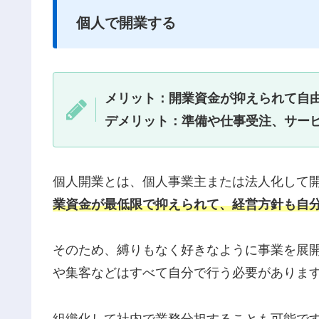
個人で開業する
メリット：開業資金が抑えられて自
デメリット：準備や仕事受注、サー
個人開業とは、個人事業主または法人化して
業資金が最低限で抑えられて、経営方針も自
そのため、縛りもなく好きなように事業を展
や集客などはすべて自分で行う必要がありま
組織化して社内で業務分担することも可能で