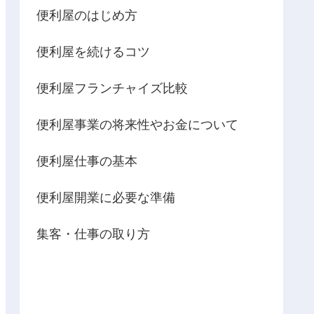
便利屋のはじめ方
便利屋を続けるコツ
便利屋フランチャイズ比較
便利屋事業の将来性やお金について
便利屋仕事の基本
便利屋開業に必要な準備
集客・仕事の取り方