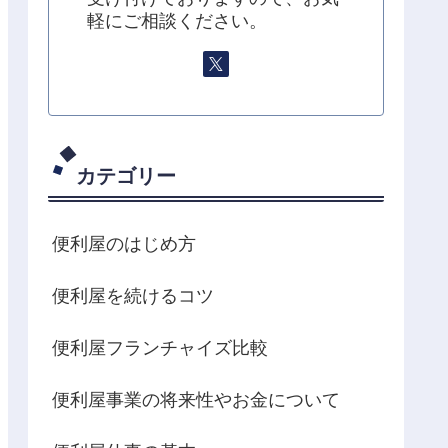
軽にご相談ください。
カテゴリー
便利屋のはじめ方
便利屋を続けるコツ
便利屋フランチャイズ比較
便利屋事業の将来性やお金について