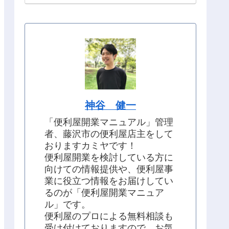
神谷 健一
「便利屋開業マニュアル」管理
者、藤沢市の便利屋店主をして
おりますカミヤです！
便利屋開業を検討している方に
向けての情報提供や、便利屋事
業に役立つ情報をお届けしてい
るのが「便利屋開業マニュア
ル」です。
便利屋のプロによる無料相談も
受け付けておりますので、お気