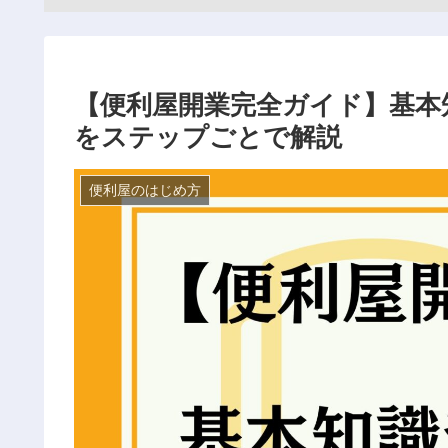
【便利屋開業完全ガイド】基本
をステップごとで解説
便利屋のはじめ方