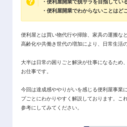
・便利屋開業で脱サラを目指してい
・便利屋開業でわからないことはど
便利屋とは買い物代行や掃除、家具の運搬な
高齢化や共働き世代の増加により、日常生活
大半は日常の困りごと解決が仕事になるため
お仕事です。
今回は達成感ややりがいを感じる便利屋事業
プごとにわかりやすく解説しております。こ
参考にしてみてください。