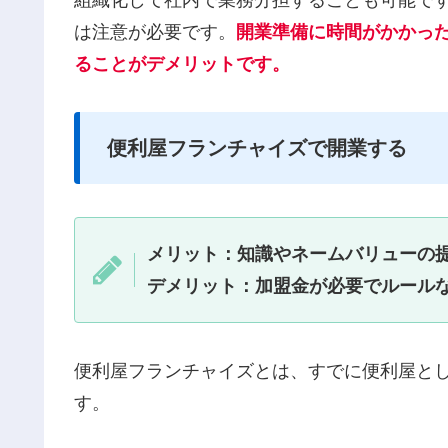
は注意が必要です。
開業準備に時間がかかっ
ることがデメリットです。
便利屋フランチャイズで開業する
メリット：知識やネームバリューの
デメリット：加盟金が必要でルール
便利屋フランチャイズとは、すでに便利屋と
す。