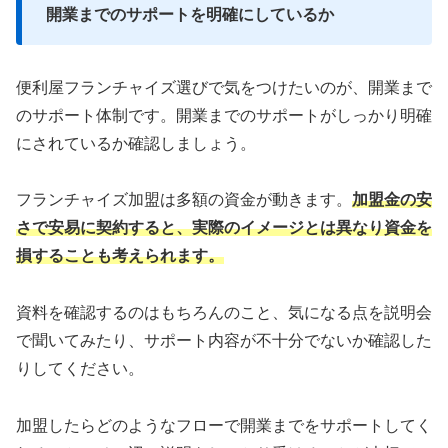
開業までのサポートを明確にしているか
便利屋フランチャイズ選びで気をつけたいのが、開業まで
のサポート体制です。開業までのサポートがしっかり明確
にされているか確認しましょう。
フランチャイズ加盟は多額の資金が動きます。
加盟金の安
さで安易に契約すると、実際のイメージとは異なり資金を
損することも考えられます。
資料を確認するのはもちろんのこと、気になる点を説明会
で聞いてみたり、サポート内容が不十分でないか確認した
りしてください。
加盟したらどのようなフローで開業までをサポートしてく