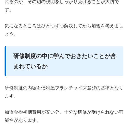
れるのか、その辺の説明をしっかり受けることが大切で
す。
気になるところはひとつずつ解決してから加盟を考えまし
ょう。
研修制度の中に学んでおきたいことが含
まれているか
研修制度の内容も便利屋フランチャイズ選びの基準となり
ます。
加盟金や初期費用が安い分、十分な研修が受けられない可
能性があります。