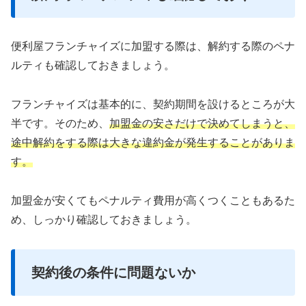
便利屋フランチャイズに加盟する際は、解約する際のペナ
ルティも確認しておきましょう。
フランチャイズは基本的に、契約期間を設けるところが大
半です。そのため、
加盟金の安さだけで決めてしまうと、
途中解約をする際は大きな違約金が発生することがありま
す。
加盟金が安くてもペナルティ費用が高くつくこともあるた
め、しっかり確認しておきましょう。
契約後の条件に問題ないか