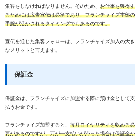
集客をしなければなりません。そのため、
お仕事を獲得す
るためには広告宣伝は必須であり、フランチャイズ本部の
手腕が活かされるタイミングでもあるのです。
宣伝を通じた集客フォローは、フランチャイズ加入の大き
なメリットと言えます。
保証金
保証金は、フランチャイズに加盟する際に預け金として支
払うお金です。
フランチャイズ加盟すると、
毎月ロイヤリティを収める必
要があるのですが、万が一支払いが滞った場合は保証金か