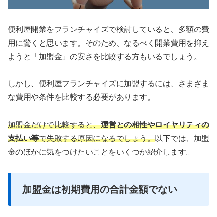
便利屋開業をフランチャイズで検討していると、多額の費
用に驚くと思います。そのため、なるべく開業費用を抑え
ようと「加盟金」の安さを比較する方もいるでしょう。
しかし、便利屋フランチャイズに加盟するには、さまざま
な費用や条件を比較する必要があります。
加盟金だけで比較すると、
運営との相性やロイヤリティの
支払い等
で失敗する原因になるでしょう。
以下では、加盟
金のほかに気をつけたいことをいくつか紹介します。
加盟金は初期費用の合計金額でない