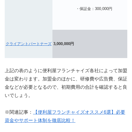
・保証金：300,000円
クライアントパートナーズ
3,000,000円
上記の表のように便利屋フランチャイズ各社によって加盟
金は変わります。加盟金のほかに、研修費や広告費、保証
金などが必要となるので、初期費用の合計を確認すると良
いでしょう。
※関連記事：
【便利屋フランチャイズオススメ6選】必要
資金やサポート体制を徹底比較！