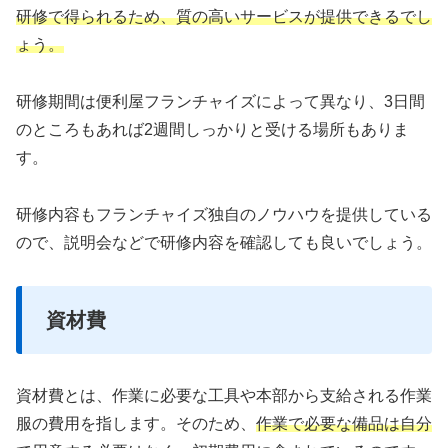
研修で得られるため、質の高いサービスが提供できるでし
ょう。
研修期間は便利屋フランチャイズによって異なり、3日間
のところもあれば2週間しっかりと受ける場所もありま
す。
研修内容もフランチャイズ独自のノウハウを提供している
ので、説明会などで研修内容を確認しても良いでしょう。
資材費
資材費とは、作業に必要な工具や本部から支給される作業
服の費用を指します。そのため、
作業で必要な備品は自分