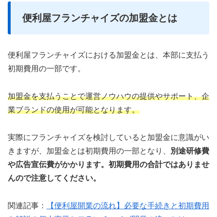
便利屋フランチャイズの加盟金とは
便利屋フランチャイズにおける加盟金とは、本部に支払う
初期費用の一部です。
加盟金を支払うことで運営ノウハウの提供やサポート、企
業ブランドの使用が可能となります。
実際にフランチャイズを検討していると加盟金に意識がい
きますが、加盟金とは初期費用の一部となり、
別途研修費
や広告宣伝費がかかります。初期費用の合計ではありませ
んので注意してください。
関連記事：
【便利屋開業の流れ】必要な手続きと初期費用