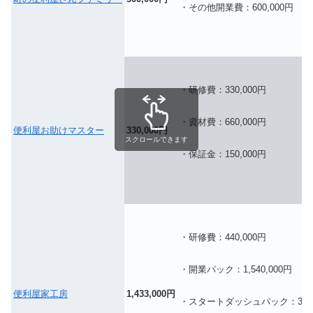
・その他開業費：600,000円
・研修費：330,000円
・資材費：660,000円
便利屋お助けマスター
330,000円
スクロールできます
・保証金：150,000円
・研修費：440,000円
・開業パック：1,540,000円
便利屋家工房
1,433,000円
・スタートダッシュパック：363,