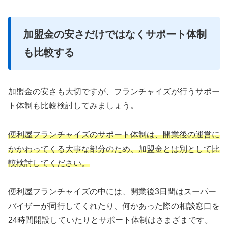
加盟金の安さだけではなくサポート体制
も比較する
加盟金の安さも大切ですが、フランチャイズが行うサポー
ト体制も比較検討してみましょう。
便利屋フランチャイズのサポート体制は、開業後の運営に
かかわってくる大事な部分のため、加盟金とは別として比
較検討してください。
便利屋フランチャイズの中には、開業後3日間はスーパー
バイザーが同行してくれたり、何かあった際の相談窓口を
24時間開設していたりとサポート体制はさまざまです。