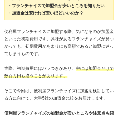
・フランチャイズで加盟金が安いところを知りたい
・加盟金は安ければ安いほどいいのか？
便利屋フランチャイズに加盟する際、気になるのが加盟金
といった初期費用です。興味があるフランチャイズが見つ
かっても、初期費用があまりにも高額であると加盟に迷っ
てしまうものです。
実際、
初期費用にはバラつきがあり、
中には加盟金だけで
数百万円も違うことがあります。
そこで今回は、便利屋フランチャイズに加盟を検討してい
る方に向けて、大手5社の加盟金比較をお届けします。
便利屋フランチャイズの加盟金が安いところや注意点も紹