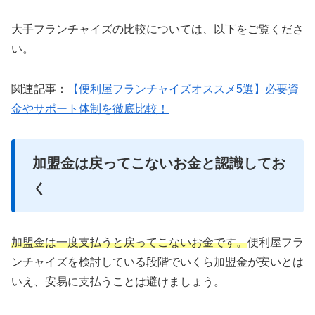
大手フランチャイズの比較については、以下をご覧くださ
い。
関連記事：
【便利屋フランチャイズオススメ5選】必要資
金やサポート体制を徹底比較！
加盟金は戻ってこないお金と認識してお
く
加盟金は一度支払うと戻ってこないお金です。
便利屋フラ
ンチャイズを検討している段階でいくら加盟金が安いとは
いえ、安易に支払うことは避けましょう。