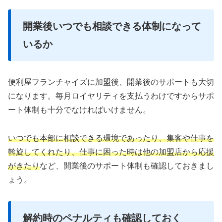
開業後いつでも相談できる体制になって
いるか
便利屋フランチャイズに加盟後、開業後のサポートも大切
になります。毎月ロイヤリティを支払うわけですからサポ
ート体制も十分でなければいけません。
いつでも本部に相談できる環境であったり、集客や仕事を
斡旋してくれたり、仕事に困った時は他の加盟店から応援
がきたり
など、開業後のサポート体制も確認しておきまし
ょう。
解約時のペナルティも確認しておく