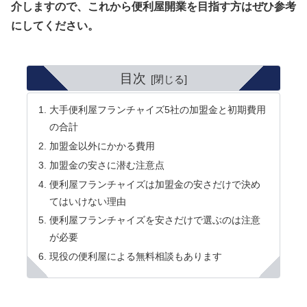
介しますので、これから便利屋開業を目指す方はぜひ参考
にしてください。
目次
大手便利屋フランチャイズ5社の加盟金と初期費用
の合計
加盟金以外にかかる費用
加盟金の安さに潜む注意点
便利屋フランチャイズは加盟金の安さだけで決め
てはいけない理由
便利屋フランチャイズを安さだけで選ぶのは注意
が必要
現役の便利屋による無料相談もあります