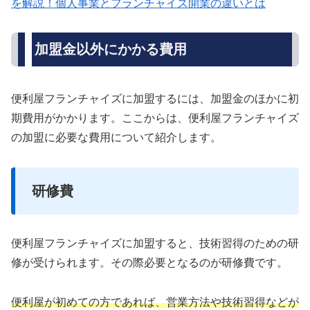
を解説！個人事業とフランチャイズ開業の違いとは
加盟金以外にかかる費用
便利屋フランチャイズに加盟するには、加盟金のほかに初
期費用がかかります。ここからは、便利屋フランチャイズ
の加盟に必要な費用について紹介します。
研修費
便利屋フランチャイズに加盟すると、技術習得のための研
修が受けられます。その際必要となるのが研修費です。
便利屋が初めての方であれば、営業方法や技術習得などが