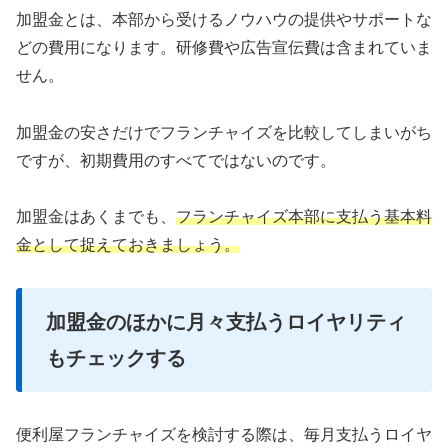
加盟金とは、本部から受けるノウハウの提供やサポートな
どの費用になります。研修費や広告宣伝費は含まれていま
せん。
加盟金の安さだけでフランチャイズを比較してしまいがち
ですが、初期費用のすべてではないのです。
加盟金はあくまでも、
フランチャイズ本部に支払う基本料
金として捉えておきましょう。
加盟金のほかに月々支払うロイヤリティ
もチェックする
便利屋フランチャイズを検討する際は、毎月支払うロイヤ