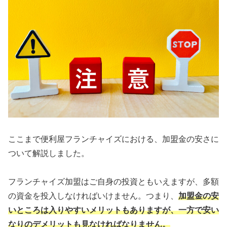
ここまで便利屋フランチャイズにおける、加盟金の安さに
ついて解説しました。
フランチャイズ加盟はご自身の投資ともいえますが、多額
の資金を投入しなければいけません。つまり、
加盟金の安
いところは入りやすいメリットもありますが、一方で安い
なりのデメリットも見なければなりません。