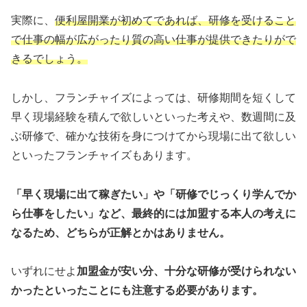
実際に、
便利屋開業が初めてであれば、研修を受けること
で仕事の幅が広がったり質の高い仕事が提供できたりがで
きるでしょう。
しかし、フランチャイズによっては、研修期間を短くして
早く現場経験を積んで欲しいといった考えや、数週間に及
ぶ研修で、確かな技術を身につけてから現場に出て欲しい
といったフランチャイズもあります。
「早く現場に出て稼ぎたい」や「研修でじっくり学んでか
ら仕事をしたい」など、最終的には加盟する本人の考えに
なるため、どちらが正解とかはありません。
いずれにせよ
加盟金が安い分、十分な研修が受けられない
かったといったことにも注意する必要があります。