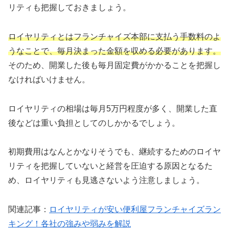
リティも把握しておきましょう。
ロイヤリティとはフランチャイズ本部に支払う手数料のよ
うなことで、毎月決まった金額を収める必要があります。
そのため、開業した後も毎月固定費がかかることを把握し
なければいけません。
ロイヤリティの相場は毎月5万円程度が多く、開業した直
後などは重い負担としてのしかかるでしょう。
初期費用はなんとかなりそうでも、継続するためのロイヤ
リティを把握していないと経営を圧迫する原因となるた
め、ロイヤリティも見逃さないよう注意しましょう。
関連記事：
ロイヤリティが安い便利屋フランチャイズラン
キング！各社の強みや弱みを解説