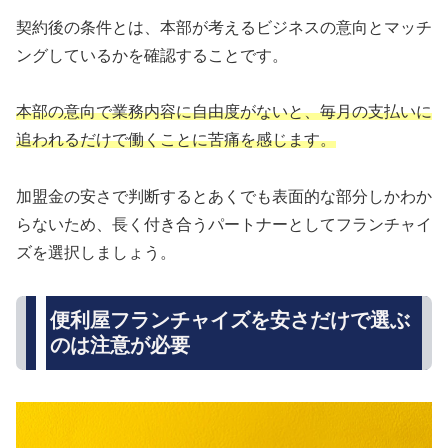
契約後の条件とは、本部が考えるビジネスの意向とマッチ
ングしているかを確認することです。
本部の意向で業務内容に自由度がないと、毎月の支払いに
追われるだけで働くことに苦痛を感じます。
加盟金の安さで判断するとあくでも表面的な部分しかわか
らないため、長く付き合うパートナーとしてフランチャイ
ズを選択しましょう。
便利屋フランチャイズを安さだけで選ぶ
のは注意が必要