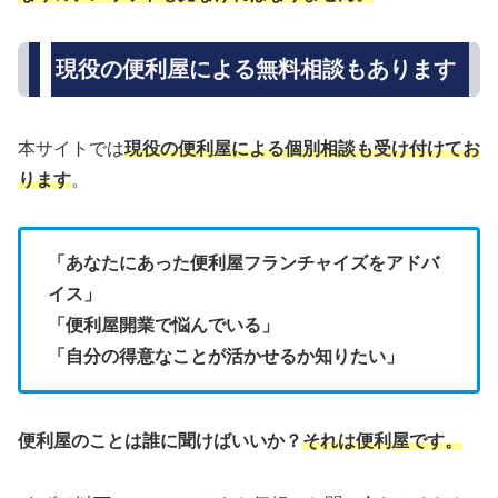
現役の便利屋による無料相談もあります
本サイトでは
現役の便利屋による個別相談も受け付けてお
ります
。
「あなたにあった便利屋フランチャイズをアドバ
イス」
「便利屋開業で悩んでいる」
「自分の得意なことが活かせるか知りたい」
便利屋のことは誰に聞けばいいか？
それは便利屋です。