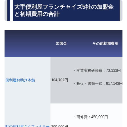
大手便利屋フランチャイズ5社の加盟金
と初期費用の合計
加盟金
その他初期費用
・開業実務研修費：73,333円
便利屋お助け本舗
104,762円
・販促・書類一式：
817,143円
・研修費：450,000円
町の便利屋さんファミリー
300,000円