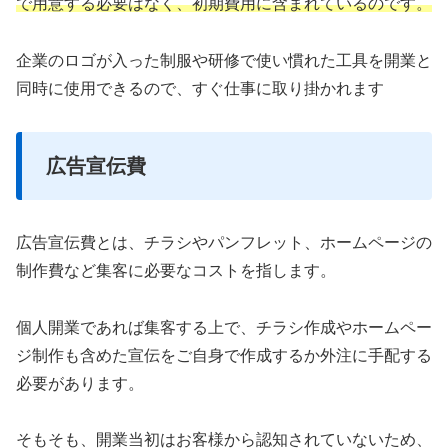
で用意する必要はなく、初期費用に含まれているのです。
企業のロゴが入った制服や研修で使い慣れた工具を開業と
同時に使用できるので、すぐ仕事に取り掛かれます
広告宣伝費
広告宣伝費とは、チラシやパンフレット、ホームページの
制作費など集客に必要なコストを指します。
個人開業であれば集客する上で、チラシ作成やホームペー
ジ制作も含めた宣伝をご自身で作成するか外注に手配する
必要があります。
そもそも、開業当初はお客様から認知されていないため、