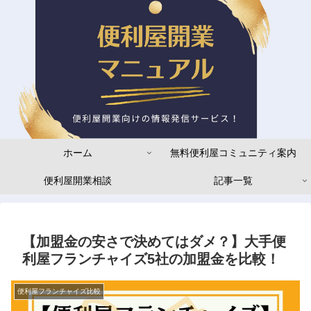
ホーム
無料便利屋コミュニティ案内
便利屋開業相談
記事一覧
【加盟金の安さで決めてはダメ？】大手便
利屋フランチャイズ5社の加盟金を比較！
便利屋フランチャイズ比較