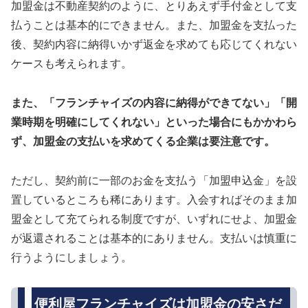
加盟金は不動産契約のように、とりあえず手付金として支
払うことは基本的にできません。また、加盟金を支払った
後、契約内容に納得いかず返金を求めても応じてくれない
ケースも考えられます。
また、「フランチャイズの内容に納得ができてない」「開
業時期を明確にしてくれない」といった場合にもかかわら
ず、加盟金の支払いを求めてくる企業は要注意です。
ただし、契約前に一部のお金を支払う「加盟申込金」を設
置しているところも稀にあります。入会すればそのまま加
盟金として充てられる制度ですが、いずれにせよ、加盟金
が返還されることは基本的にありません。支払いは慎重に
行うようにしましょう。
便利屋フランチャイズは加盟金の安さだ