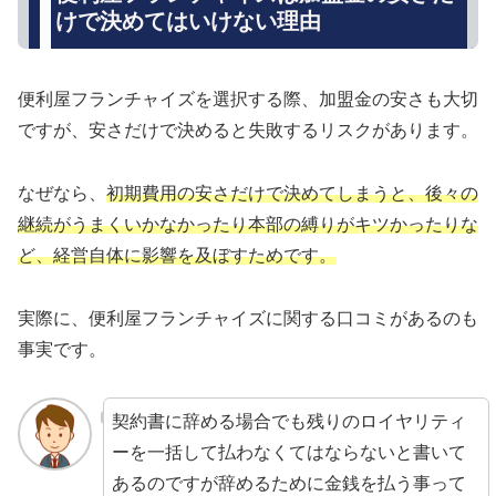
けで決めてはいけない理由
便利屋フランチャイズを選択する際、加盟金の安さも大切
ですが、安さだけで決めると失敗するリスクがあります。
なぜなら、
初期費用の安さだけで決めてしまうと、後々の
継続がうまくいかなかったり本部の縛りがキツかったりな
ど、経営自体に影響を及ぼすためです。
実際に、便利屋フランチャイズに関する口コミがあるのも
事実です。
契約書に辞める場合でも残りのロイヤリティ
ーを一括して払わなくてはならないと書いて
あるのですが辞めるために金銭を払う事って